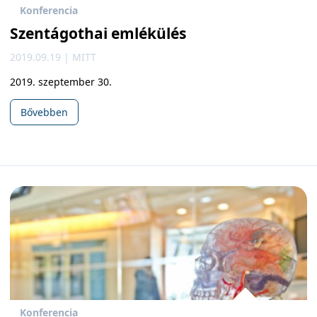
Konferencia
Szentágothai emlékülés
2019.09.19 | MITT
2019. szeptember 30.
Bővebben
Konferencia