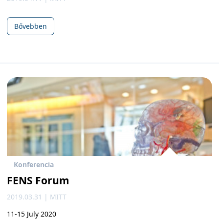
Bővebben
Konferencia
FENS Forum
2019.03.31 | MITT
11-15 July 2020