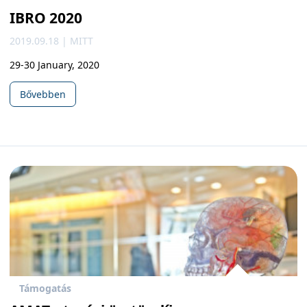
IBRO 2020
2019.09.18 | MITT
29-30 January, 2020
Bővebben
Támogatás