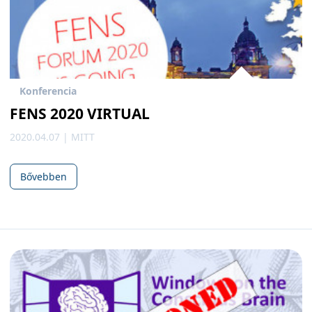
Konferencia
FENS 2020 VIRTUAL
2020.04.07 | MITT
Bővebben