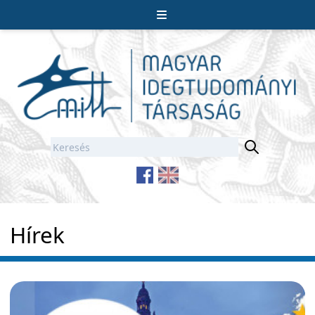
Hírek