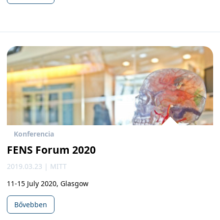
Konferencia
FENS Forum 2020
2019.03.23 | MITT
11-15 July 2020, Glasgow
Bővebben