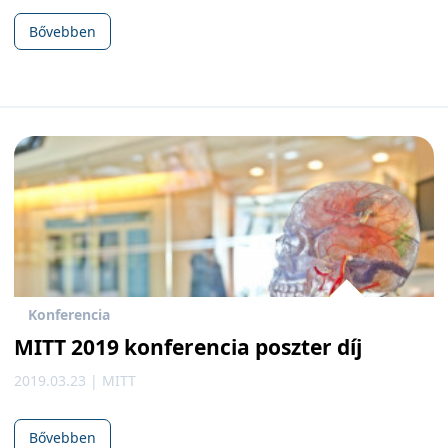
Bővebben
Konferencia
MITT 2019 konferencia poszter díj
2019.03.23 | MITT
Bővebben