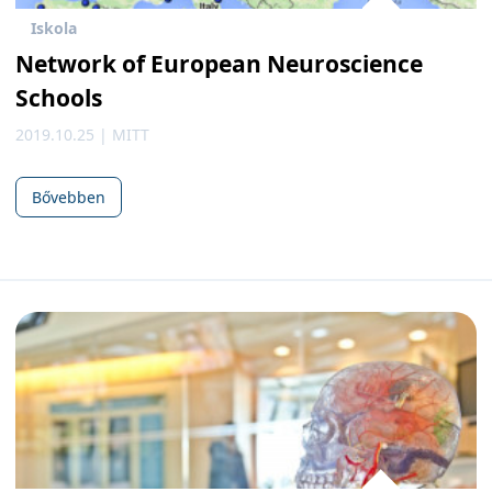
Iskola
Network of European Neuroscience
Schools
2019.10.25 | MITT
Bővebben