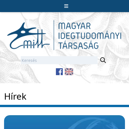
Hírek