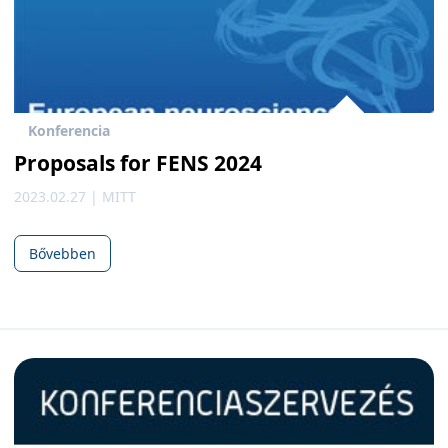
Konferencia
Proposals for FENS 2024
2023.02.27 | MITT
Bővebben