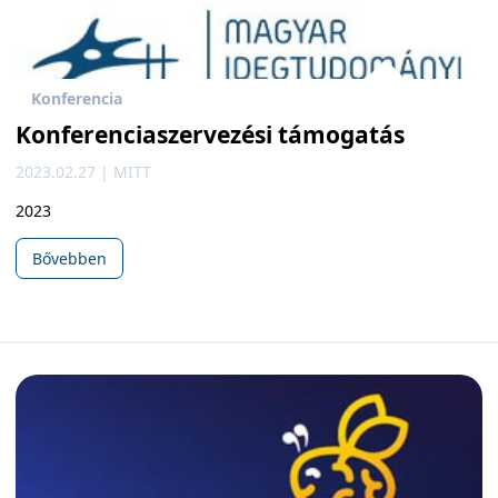
Konferencia
Konferenciaszervezési támogatás
2023.02.27 | MITT
2023
Bővebben