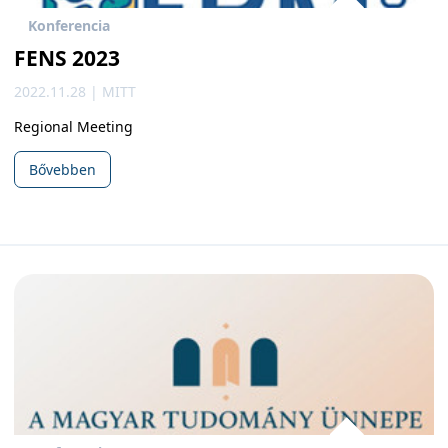
Konferencia
FENS 2023
2022.11.28 | MITT
Regional Meeting
Bővebben