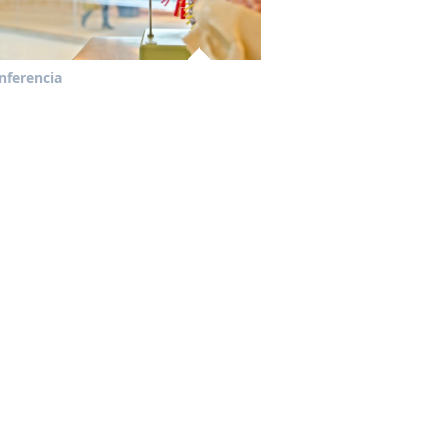
nferencia