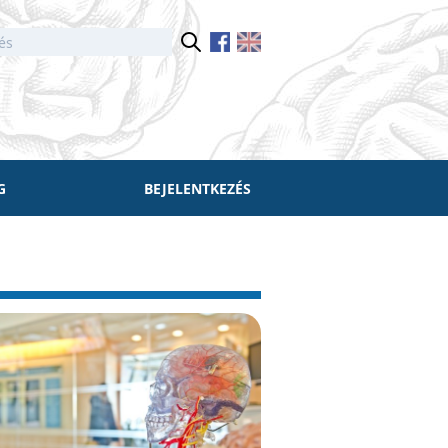
G
BEJELENTKEZÉS