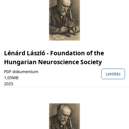
Lénárd László - Foundation of the
Hungarian Neuroscience Society
PDF dokumentum
Letöltés
1,05MB
2025