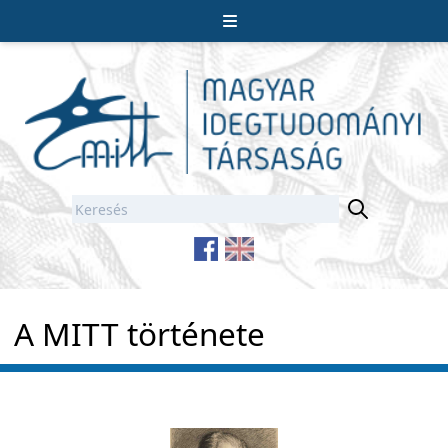
A MITT története