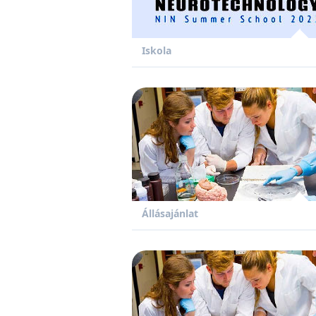
Iskola
Állásajánlat