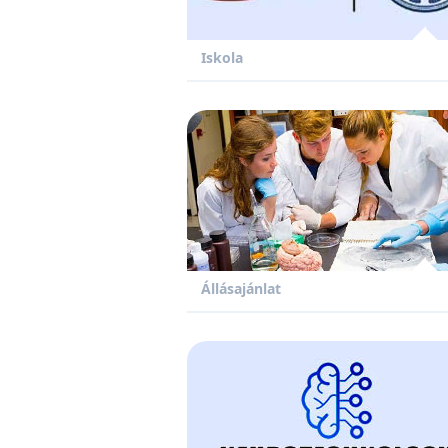
Iskola
Állásajánlat