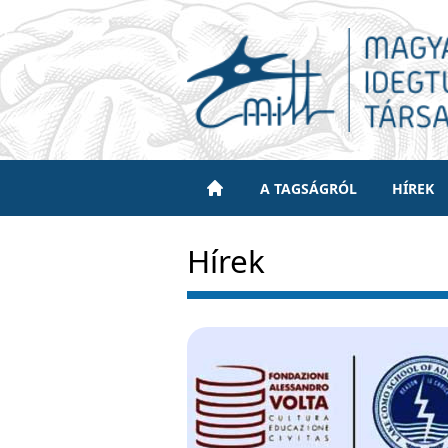
A TAGSÁGRÓL
HÍREK
Hírek