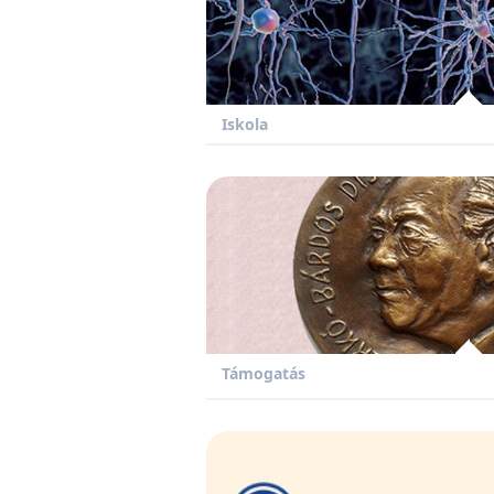
Iskola
Támogatás