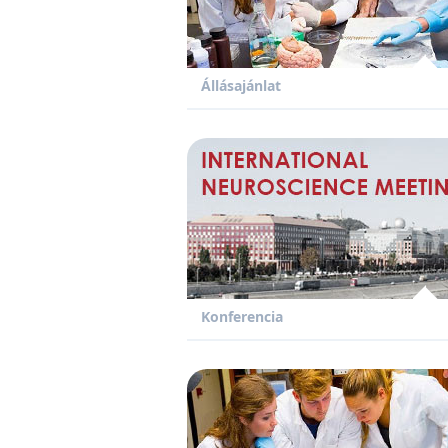
Állásajánlat
Konferencia