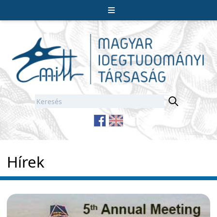
Hírek