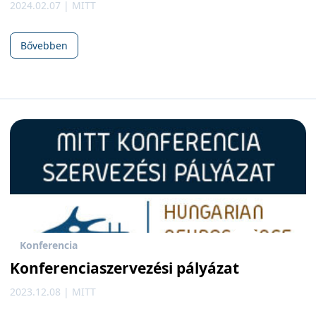
2024.02.07 | MITT
Bővebben
Konferencia
Konferenciaszervezési pályázat
2023.12.08 | MITT