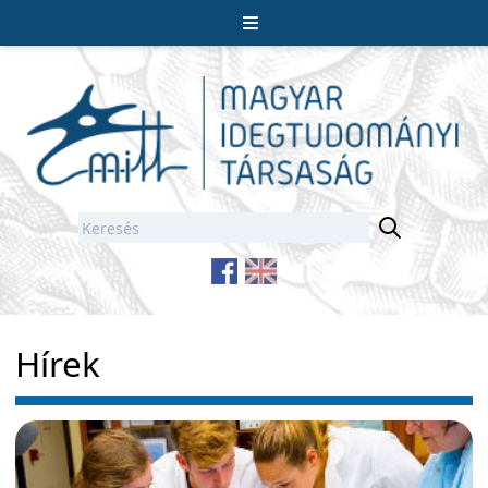
Hírek