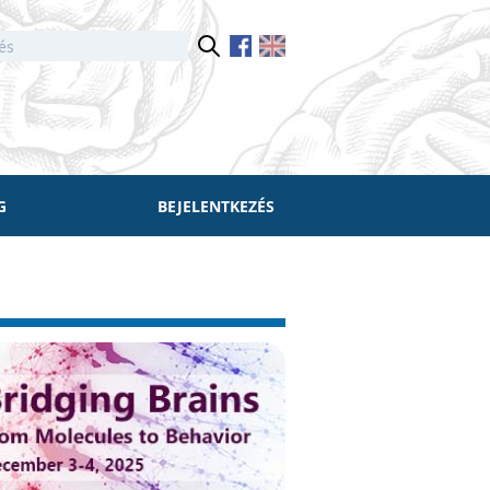
G
BEJELENTKEZÉS