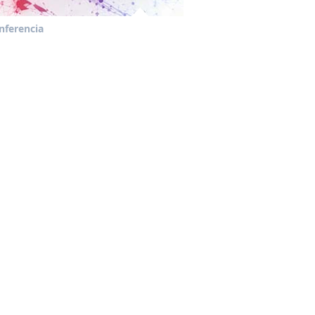
nferencia